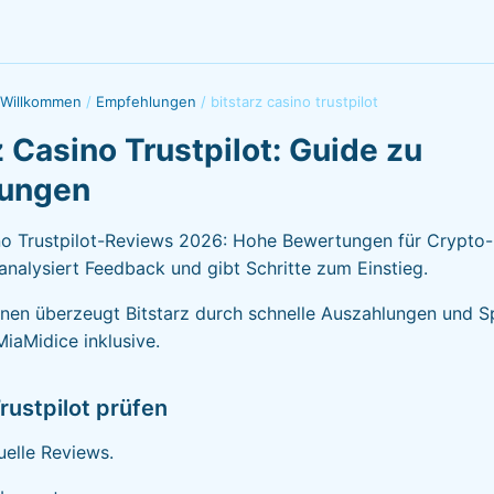
 Willkommen
/
Empfehlungen
/
bitstarz casino trustpilot
z Casino Trustpilot: Guide zu
ungen
no Trustpilot-Reviews 2026: Hohe Bewertungen für Crypto-
analysiert Feedback und gibt Schritte zum Einstieg.
rnen überzeugt Bitstarz durch schnelle Auszahlungen und Sp
MiaMidice inklusive.
Trustpilot prüfen
uelle Reviews.