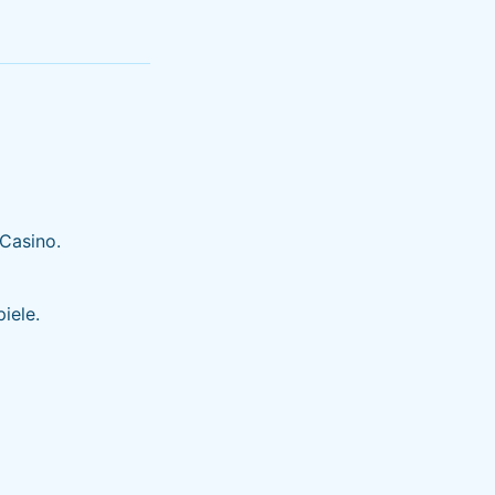
Casino.
iele.