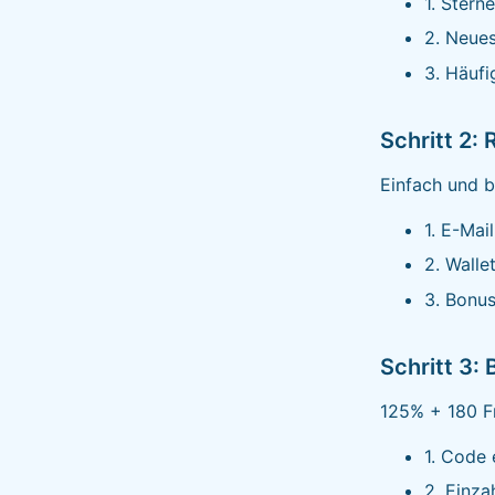
1. Ster
2. Neues
3. Häuf
Schritt 2: 
Einfach und b
1. E-Mai
2. Walle
3. Bonu
Schritt 3:
125% + 180 Fr
1. Code
2. Einza