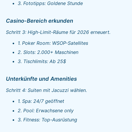
3. Fototipps: Goldene Stunde
Casino-Bereich erkunden
Schritt 3: High-Limit-Räume für 2026 erneuert.
1. Poker Room: WSOP-Satellites
2. Slots: 2.000+ Maschinen
3. Tischlimits: Ab 25$
Unterkünfte und Amenities
Schritt 4: Suiten mit Jacuzzi wählen.
1. Spa: 24/7 geöffnet
2. Pool: Erwachsene only
3. Fitness: Top-Ausrüstung