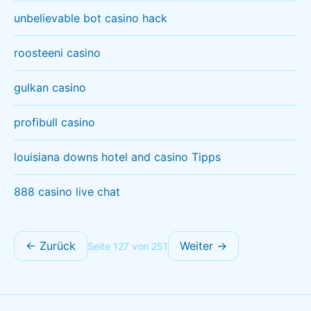
unbelievable bot casino hack
roosteeni casino
gulkan casino
profibull casino
louisiana downs hotel and casino Tipps
888 casino live chat
← Zurück
Weiter →
Seite 127 von 251