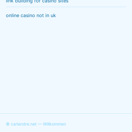
link building for casino sites
online casino not in uk
© carlandre.net — Willkommen