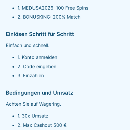
1. MEDUSA2026: 100 Free Spins
2. BONUSKING: 200% Match
Einlösen Schritt für Schritt
Einfach und schnell.
1. Konto anmelden
2. Code eingeben
3. Einzahlen
Bedingungen und Umsatz
Achten Sie auf Wagering.
1. 30x Umsatz
2. Max Cashout 500 €