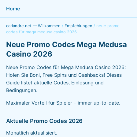
Home
carlandre.net — Willkommen
/
Empfehlungen
/
neue promo
codes für mega medusa casino 2026
Neue Promo Codes Mega Medusa
Casino 2026
Neue Promo Codes für Mega Medusa Casino 2026:
Holen Sie Boni, Free Spins und Cashbacks! Dieses
Guide listet aktuelle Codes, Einlösung und
Bedingungen.
Maximaler Vorteil für Spieler – immer up-to-date.
Aktuelle Promo Codes 2026
Monatlich aktualisiert.