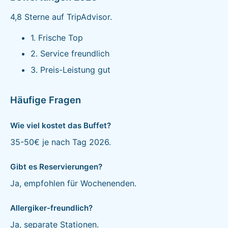
4,8 Sterne auf TripAdvisor.
1. Frische Top
2. Service freundlich
3. Preis-Leistung gut
Häufige Fragen
Wie viel kostet das Buffet?
35-50€ je nach Tag 2026.
Gibt es Reservierungen?
Ja, empfohlen für Wochenenden.
Allergiker-freundlich?
Ja, separate Stationen.