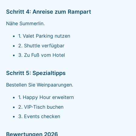
Schritt 4: Anreise zum Rampart
Nähe Summerlin.
1. Valet Parking nutzen
2. Shuttle verfügbar
3. Zu Fuß vom Hotel
Schritt 5: Spezialtipps
Bestellen Sie Weinpaarungen.
1. Happy Hour erweitern
2. VIP-Tisch buchen
3. Events checken
Bewertungen 2026