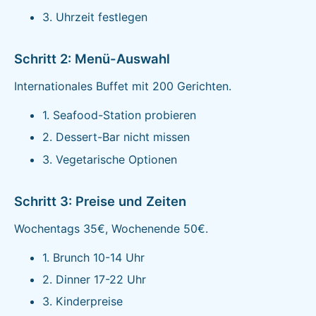
3. Uhrzeit festlegen
Schritt 2: Menü-Auswahl
Internationales Buffet mit 200 Gerichten.
1. Seafood-Station probieren
2. Dessert-Bar nicht missen
3. Vegetarische Optionen
Schritt 3: Preise und Zeiten
Wochentags 35€, Wochenende 50€.
1. Brunch 10-14 Uhr
2. Dinner 17-22 Uhr
3. Kinderpreise