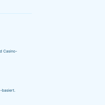
nd Casino-
-basiert.