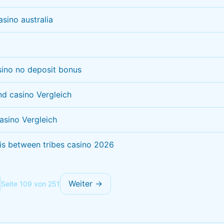
asino australia
sino no deposit bonus
nd casino Vergleich
casino Vergleich
. is between tribes casino 2026
Weiter →
Seite 109 von 251