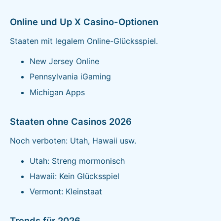
Online und Up X Casino-Optionen
Staaten mit legalem Online-Glücksspiel.
New Jersey Online
Pennsylvania iGaming
Michigan Apps
Staaten ohne Casinos 2026
Noch verboten: Utah, Hawaii usw.
Utah: Streng mormonisch
Hawaii: Kein Glücksspiel
Vermont: Kleinstaat
Trends für 2026