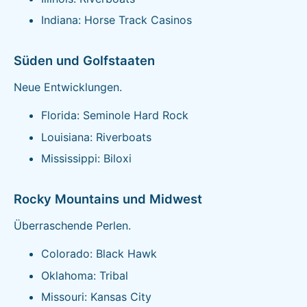
Indiana: Horse Track Casinos
Süden und Golfstaaten
Neue Entwicklungen.
Florida: Seminole Hard Rock
Louisiana: Riverboats
Mississippi: Biloxi
Rocky Mountains und Midwest
Überraschende Perlen.
Colorado: Black Hawk
Oklahoma: Tribal
Missouri: Kansas City