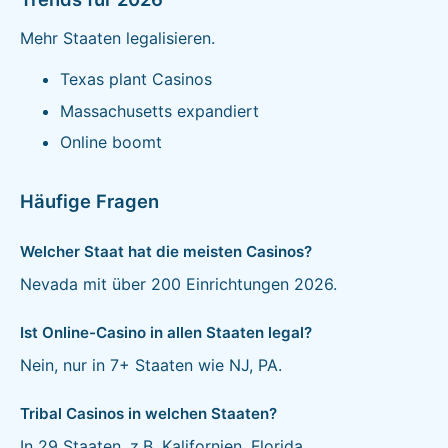
Mehr Staaten legalisieren.
Texas plant Casinos
Massachusetts expandiert
Online boomt
Häufige Fragen
Welcher Staat hat die meisten Casinos?
Nevada mit über 200 Einrichtungen 2026.
Ist Online-Casino in allen Staaten legal?
Nein, nur in 7+ Staaten wie NJ, PA.
Tribal Casinos in welchen Staaten?
In 29 Staaten, z.B. Kalifornien, Florida.