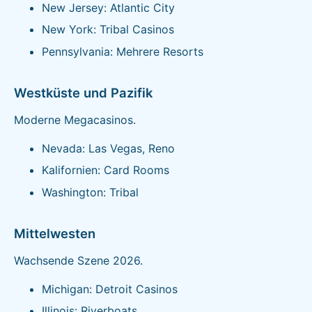
New Jersey: Atlantic City
New York: Tribal Casinos
Pennsylvania: Mehrere Resorts
Westküste und Pazifik
Moderne Megacasinos.
Nevada: Las Vegas, Reno
Kalifornien: Card Rooms
Washington: Tribal
Mittelwesten
Wachsende Szene 2026.
Michigan: Detroit Casinos
Illinois: Riverboats