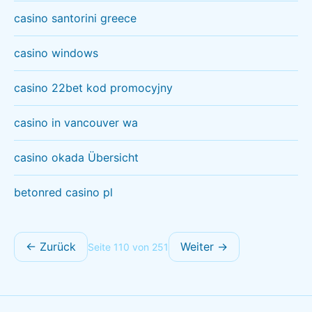
casino santorini greece
casino windows
casino 22bet kod promocyjny
casino in vancouver wa
casino okada Übersicht
betonred casino pl
← Zurück
Weiter →
Seite 110 von 251