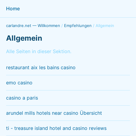
Home
carlandre.net — Willkommen
/
Empfehlungen
/
Allgemein
Allgemein
Alle Seiten in dieser Sektion.
restaurant aix les bains casino
emo casino
casino a paris
arundel mills hotels near casino Übersicht
ti - treasure island hotel and casino reviews