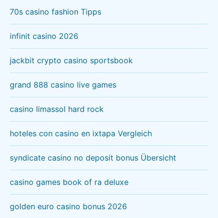
70s casino fashion Tipps
infinit casino 2026
jackbit crypto casino sportsbook
grand 888 casino live games
casino limassol hard rock
hoteles con casino en ixtapa Vergleich
syndicate casino no deposit bonus Übersicht
casino games book of ra deluxe
golden euro casino bonus 2026