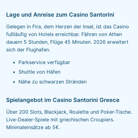
Lage und Anreise zum Casino Santorini
Gelegen in Fira, dem Herzen der Insel, ist das Casino
fußläufig von Hotels erreichbar. Fähren von Athen
dauern 5 Stunden, Flüge 45 Minuten. 2026 erweitert
sich der Flughafen.
Parkservice verfügbar
Shuttle von Häfen
Nähe zu schwarzen Stränden
Spielangebot im Casino Santorini Greece
Über 200 Slots, Blackjack, Roulette und Poker-Tische.
Live-Dealer-Spiele mit griechischen Croupiers.
Minimaleinsätze ab 5€.