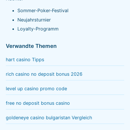
Sommer-Poker-Festival
Neujahrsturnier
Loyalty-Programm
Verwandte Themen
hart casino Tipps
rich casino no deposit bonus 2026
level up casino promo code
free no deposit bonus casino
goldeneye casino bulgaristan Vergleich