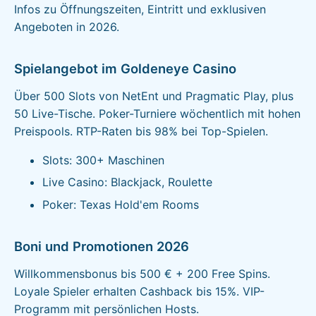
Infos zu Öffnungszeiten, Eintritt und exklusiven
Angeboten in 2026.
Spielangebot im Goldeneye Casino
Über 500 Slots von NetEnt und Pragmatic Play, plus
50 Live-Tische. Poker-Turniere wöchentlich mit hohen
Preispools. RTP-Raten bis 98% bei Top-Spielen.
Slots: 300+ Maschinen
Live Casino: Blackjack, Roulette
Poker: Texas Hold'em Rooms
Boni und Promotionen 2026
Willkommensbonus bis 500 € + 200 Free Spins.
Loyale Spieler erhalten Cashback bis 15%. VIP-
Programm mit persönlichen Hosts.