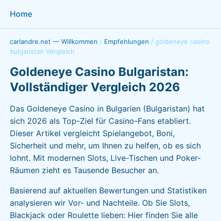
Home
carlandre.net — Willkommen
/
Empfehlungen
/
goldeneye casino
bulgaristan Vergleich
Goldeneye Casino Bulgaristan:
Vollständiger Vergleich 2026
Das Goldeneye Casino in Bulgarien (Bulgaristan) hat
sich 2026 als Top-Ziel für Casino-Fans etabliert.
Dieser Artikel vergleicht Spielangebot, Boni,
Sicherheit und mehr, um Ihnen zu helfen, ob es sich
lohnt. Mit modernen Slots, Live-Tischen und Poker-
Räumen zieht es Tausende Besucher an.
Basierend auf aktuellen Bewertungen und Statistiken
analysieren wir Vor- und Nachteile. Ob Sie Slots,
Blackjack oder Roulette lieben: Hier finden Sie alle