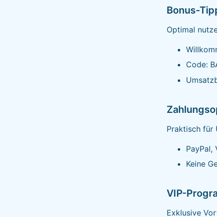
Bonus-Tip
Optimal nutze
Willkom
Code: 
Umsatzb
Zahlungso
Praktisch für
PayPal,
Keine G
VIP-Prog
Exklusive Vort