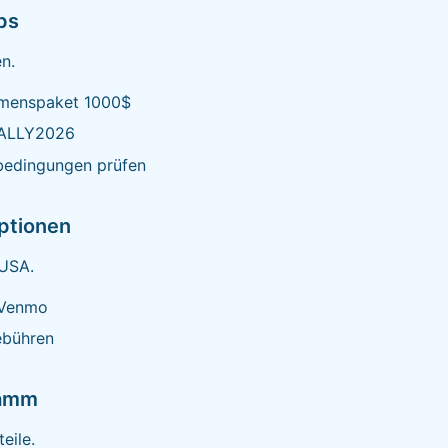
ps
n.
menspaket 1000$
BALLY2026
edingungen prüfen
ptionen
 USA.
 Venmo
ebühren
ramm
eile.