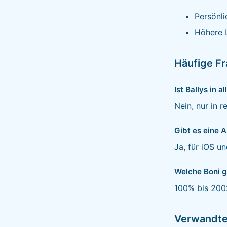
Persönli
Höhere 
Häufige F
Ist Ballys in 
Nein, nur in r
Gibt es eine 
Ja, für iOS u
Welche Boni g
100% bis 200$
Verwandt