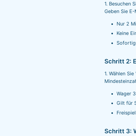
1. Besuchen Si
Geben Sie E-M
Nur 2 M
Keine Ei
Soforti
Schritt 2:
1. Wählen Sie
Mindesteinza
Wager 3
Gilt für
Freispiel
Schritt 3: 