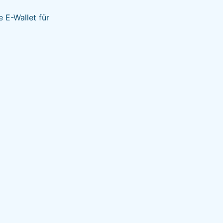
e E-Wallet für