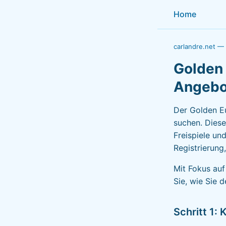
Home
carlandre.net —
Golden
Angebo
Der Golden Eu
suchen. Diese
Freispiele un
Registrierung
Mit Fokus auf
Sie, wie Sie 
Schritt 1: 