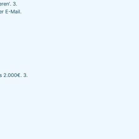
ren'. 3.
er E-Mail.
s 2.000€. 3.