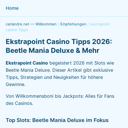
Home
carlandre.net — Willkommen
/
Empfehlungen
/
ekstrapoint
casino Tipps
Ekstrapoint Casino Tipps 2026:
Beetle Mania Deluxe & Mehr
Ekstrapoint Casino
begeistert 2026 mit Slots wie
Beetle Mania Deluxe. Dieser Artikel gibt exklusive
Tipps, Strategien und Neuigkeiten für höhere
Gewinne.
Von Willkommensboni bis Jackpots: Alles für Fans
des Casinos.
Top Slots: Beetle Mania Deluxe im Fokus