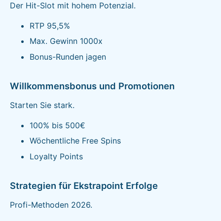
Der Hit-Slot mit hohem Potenzial.
RTP 95,5%
Max. Gewinn 1000x
Bonus-Runden jagen
Willkommensbonus und Promotionen
Starten Sie stark.
100% bis 500€
Wöchentliche Free Spins
Loyalty Points
Strategien für Ekstrapoint Erfolge
Profi-Methoden 2026.