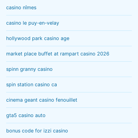
casino nîmes
casino le puy-en-velay
hollywood park casino age
market place buffet at rampart casino 2026
spinn granny casino
spin station casino ca
cinema geant casino fenouillet
gta5 casino auto
bonus code for izzi casino