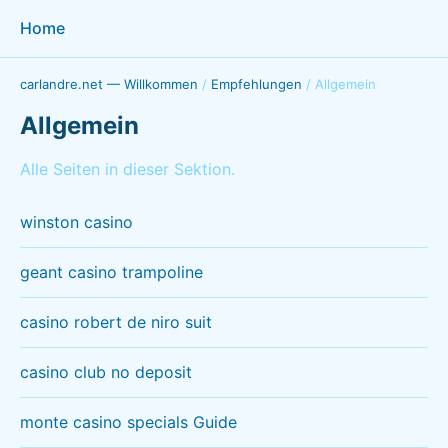
Home
carlandre.net — Willkommen
/
Empfehlungen
/
Allgemein
Allgemein
Alle Seiten in dieser Sektion.
winston casino
geant casino trampoline
casino robert de niro suit
casino club no deposit
monte casino specials Guide