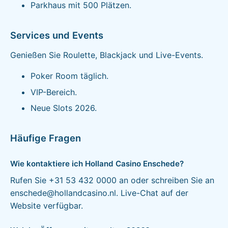
Parkhaus mit 500 Plätzen.
Services und Events
Genießen Sie Roulette, Blackjack und Live-Events.
Poker Room täglich.
VIP-Bereich.
Neue Slots 2026.
Häufige Fragen
Wie kontaktiere ich Holland Casino Enschede?
Rufen Sie +31 53 432 0000 an oder schreiben Sie an
enschede@hollandcasino.nl
. Live-Chat auf der
Website verfügbar.