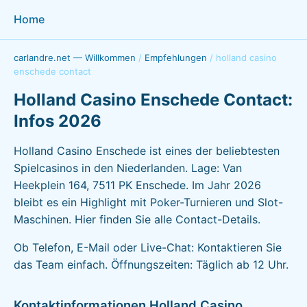
Home
carlandre.net — Willkommen
/
Empfehlungen
/
holland casino
enschede contact
Holland Casino Enschede Contact:
Infos 2026
Holland Casino Enschede ist eines der beliebtesten
Spielcasinos in den Niederlanden. Lage: Van
Heekplein 164, 7511 PK Enschede. Im Jahr 2026
bleibt es ein Highlight mit Poker-Turnieren und Slot-
Maschinen. Hier finden Sie alle Contact-Details.
Ob Telefon, E-Mail oder Live-Chat: Kontaktieren Sie
das Team einfach. Öffnungszeiten: Täglich ab 12 Uhr.
Kontaktinformationen Holland Casino