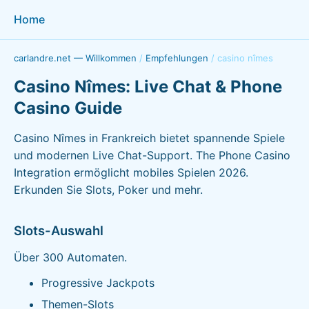
Home
carlandre.net — Willkommen
/
Empfehlungen
/
casino nîmes
Casino Nîmes: Live Chat & Phone
Casino Guide
Casino Nîmes in Frankreich bietet spannende Spiele
und modernen Live Chat-Support. The Phone Casino
Integration ermöglicht mobiles Spielen 2026.
Erkunden Sie Slots, Poker und mehr.
Slots-Auswahl
Über 300 Automaten.
Progressive Jackpots
Themen-Slots