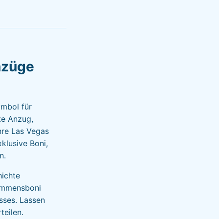
nzüge
ymbol für
te Anzug,
hre Las Vegas
klusive Boni,
n.
hichte
kommensboni
osses. Lassen
teilen.