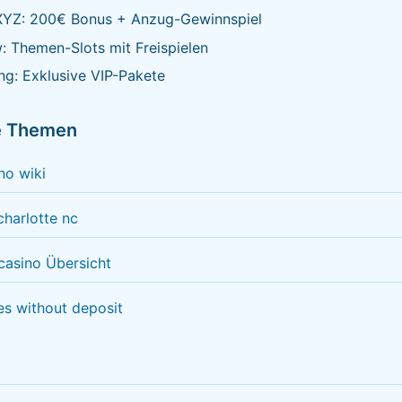
XYZ: 200€ Bonus + Anzug-Gewinnspiel
 Themen-Slots mit Freispielen
g: Exklusive VIP-Pakete
e Themen
no wiki
charlotte nc
casino Übersicht
es without deposit