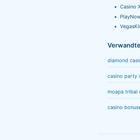
Casino 
PlayNow:
VegasKin
Verwandt
diamond casi
casino party 
moapa tribal 
casino bonus