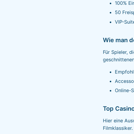
100% Ei
50 Freis
VIP-Sui
Wie man de
Für Spieler, 
geschnittene
Empfohl
Accesso
Online-S
Top Casino
Hier eine Aus
Filmklassiker.