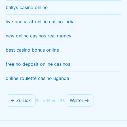
ballys casino online
live baccarat online casino india
new online casinos real money
best casino bonus online
free no deposit online casinos
online roulette casino uganda
← Zurück
Weiter →
Seite 15 von 38