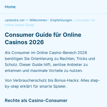
Home
carlandre.net — Willkommen
/
Empfehlungen
/
consumer for
online casino Guide
Consumer Guide für Online
Casinos 2026
Als Consumer im Online Casino-Bereich 2026
benötigen Sie Orientierung zu Rechten, Tricks und
Schutz. Dieser Guide hilft, seriöse Anbieter zu
erkennen und maximale Vorteile zu nutzen.
Von Verbraucherschutz bis Bonus-Hacks: Alles step-
by-step erklärt für smarte Spieler.
Rechte als Casino-Consumer