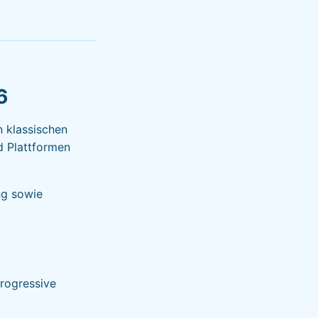
6
n klassischen
d Plattformen
ng sowie
rogressive