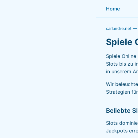
Home
carlandre.net —
Spiele 
Spiele Online
Slots bis zu 
in unserem Art
Wir beleuchte
Strategien für
Beliebte S
Slots dominie
Jackpots erre