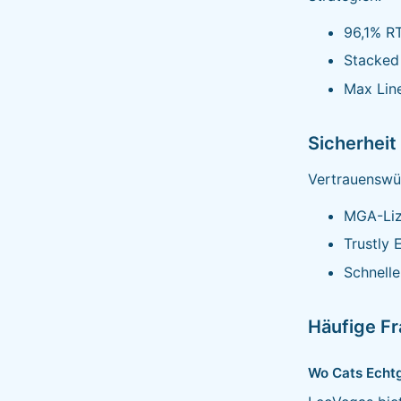
96,1% R
Stacked
Max Line
Sicherheit
Vertrauenswü
MGA-Li
Trustly 
Schnell
Häufige F
Wo Cats Echtg