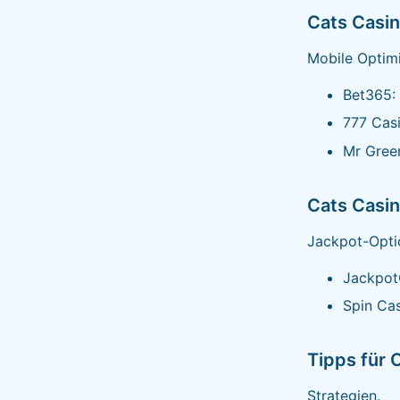
Cats Casi
Mobile Optim
Bet365:
777 Cas
Mr Green
Cats Casi
Jackpot-Opti
JackpotC
Spin Ca
Tipps für 
Strategien.