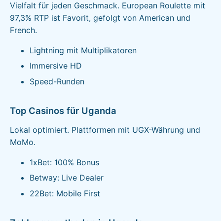
Vielfalt für jeden Geschmack. European Roulette mit
97,3% RTP ist Favorit, gefolgt von American und
French.
Lightning mit Multiplikatoren
Immersive HD
Speed-Runden
Top Casinos für Uganda
Lokal optimiert. Plattformen mit UGX-Währung und
MoMo.
1xBet: 100% Bonus
Betway: Live Dealer
22Bet: Mobile First