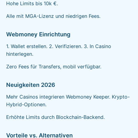
Hohe Limits bis 10k €.
Alle mit MGA-Lizenz und niedrigen Fees.
Webmoney Einrichtung
1. Wallet erstellen. 2. Verifizieren. 3. In Casino
hinterlegen.
Zero Fees für Transfers, mobil verfügbar.
Neuigkeiten 2026
Mehr Casinos integrieren Webmoney Keeper. Krypto-
Hybrid-Optionen.
Erhöhte Limits durch Blockchain-Backend.
Vorteile vs. Alternativen