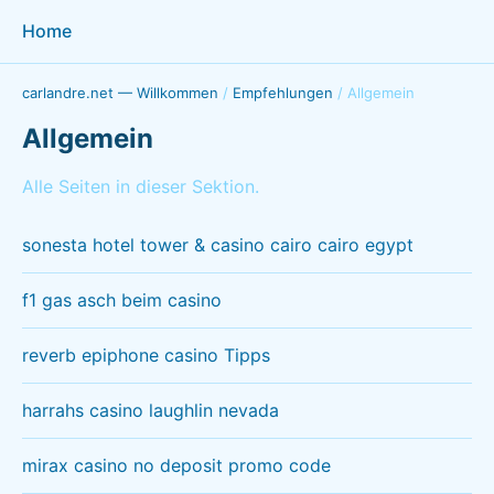
Home
carlandre.net — Willkommen
/
Empfehlungen
/
Allgemein
Allgemein
Alle Seiten in dieser Sektion.
sonesta hotel tower & casino cairo cairo egypt
f1 gas asch beim casino
reverb epiphone casino Tipps
harrahs casino laughlin nevada
mirax casino no deposit promo code