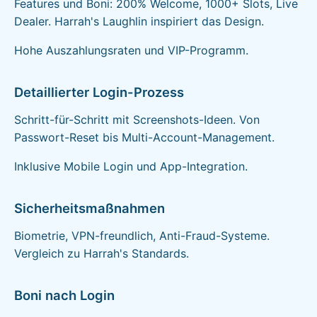
Features und Boni: 200% Welcome, 1000+ Slots, Live
Dealer. Harrah's Laughlin inspiriert das Design.
Hohe Auszahlungsraten und VIP-Programm.
Detaillierter Login-Prozess
Schritt-für-Schritt mit Screenshots-Ideen. Von
Passwort-Reset bis Multi-Account-Management.
Inklusive Mobile Login und App-Integration.
Sicherheitsmaßnahmen
Biometrie, VPN-freundlich, Anti-Fraud-Systeme.
Vergleich zu Harrah's Standards.
Boni nach Login