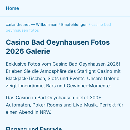
Home
carlandre.net — Willkommen
/
Empfehlungen
/
casino bad
oeynhausen fotos
Casino Bad Oeynhausen Fotos
2026 Galerie
Exklusive Fotos vom Casino Bad Oeynhausen 2026!
Erleben Sie die Atmosphäre des Starlight Casino mit
Blackjack-Tischen, Slots und Events. Unsere Galerie
zeigt Innenräume, Bars und Gewinner-Momente.
Das Casino in Bad Oeynhausen bietet 300+
Automaten, Poker-Rooms und Live-Musik. Perfekt für
einen Abend in NRW.
Eingang und Fassade