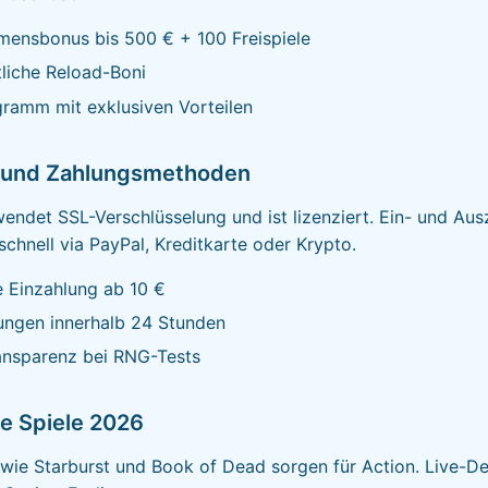
mensbonus bis 500 € + 100 Freispiele
liche Reload-Boni
ramm mit exklusiven Vorteilen
t und Zahlungsmethoden
endet SSL-Verschlüsselung und ist lizenziert. Ein- und Au
zschnell via PayPal, Kreditkarte oder Krypto.
 Einzahlung ab 10 €
ungen innerhalb 24 Stunden
ansparenz bei RNG-Tests
e Spiele 2026
l wie Starburst und Book of Dead sorgen für Action. Live-De