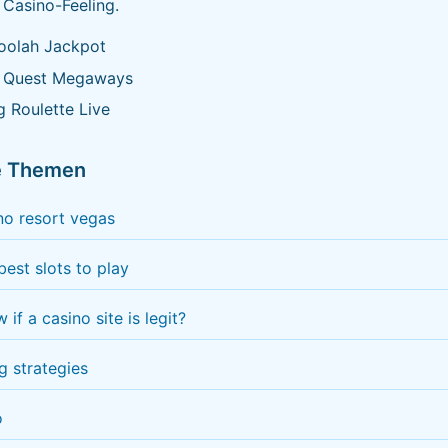
 Casino-Feeling.
olah Jackpot
 Quest Megaways
g Roulette Live
e Themen
no resort vegas
best slots to play
if a casino site is legit?
g strategies
o