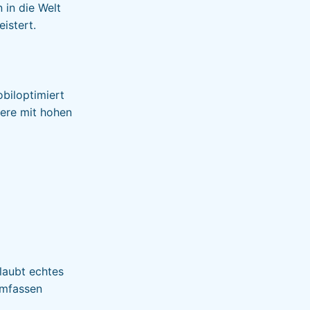
 in die Welt
istert.
obiloptimiert
iere mit hohen
laubt echtes
umfassen