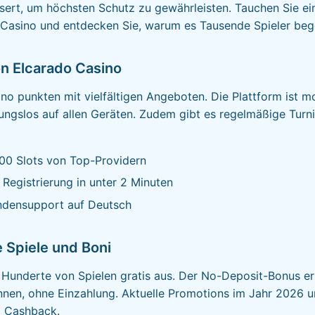
sert, um höchsten Schutz zu gewährleisten. Tauchen Sie ein
Casino und entdecken Sie, warum es Tausende Spieler bege
on Elcarado Casino
no punkten mit vielfältigen Angeboten. Die Plattform ist m
bungslos auf allen Geräten. Zudem gibt es regelmäßige Turn
00 Slots von Top-Providern
 Registrierung in unter 2 Minuten
ndensupport auf Deutsch
 Spiele und Boni
 Hunderte von Spielen gratis aus. Der No-Deposit-Bonus er
nnen, ohne Einzahlung. Aktuelle Promotions im Jahr 2026 
d Cashback.