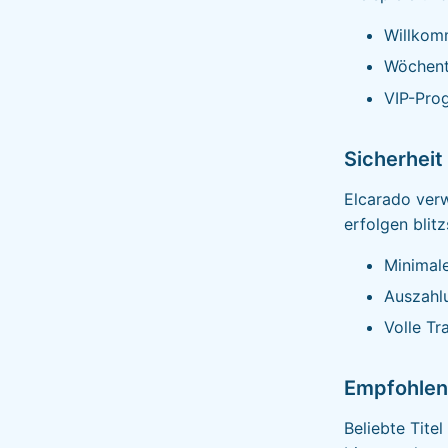
Willkom
Wöchent
VIP-Prog
Sicherhei
Elcarado verw
erfolgen blit
Minimale
Auszahl
Volle Tr
Empfohlen
Beliebte Tite