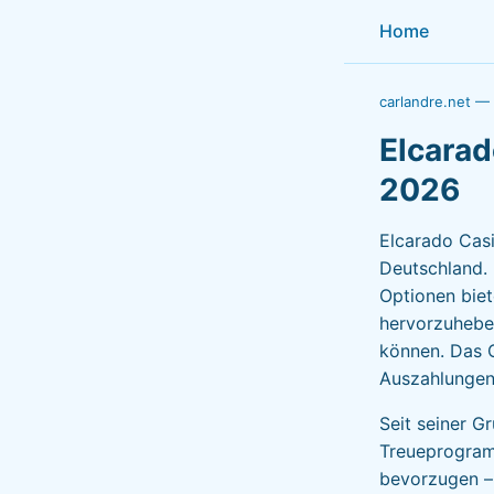
Home
carlandre.net —
Elcarad
2026
Elcarado Casi
Deutschland. 
Optionen biet
hervorzuheben
können. Das C
Auszahlungen
Seit seiner G
Treueprogram
bevorzugen – 