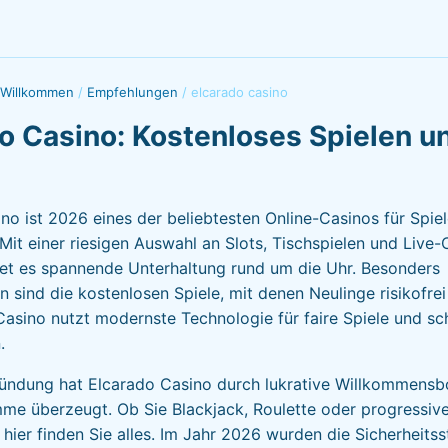
 Willkommen
/
Empfehlungen
/
elcarado casino
o Casino: Kostenloses Spielen u
no ist 2026 eines der beliebtesten Online-Casinos für Spiel
Mit einer riesigen Auswahl an Slots, Tischspielen und Live-
et es spannende Unterhaltung rund um die Uhr. Besonders
 sind die kostenlosen Spiele, mit denen Neulinge risikofrei
asino nutzt modernste Technologie für faire Spiele und sc
.
ründung hat Elcarado Casino durch lukrative Willkommensb
me überzeugt. Ob Sie Blackjack, Roulette oder progressiv
hier finden Sie alles. Im Jahr 2026 wurden die Sicherheits