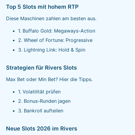
Top 5 Slots mit hohem RTP
Diese Maschinen zahlen am besten aus.
1. Buffalo Gold: Megaways-Action
2. Wheel of Fortune: Progressive
3. Lightning Link: Hold & Spin
Strategien für Rivers Slots
Max Bet oder Min Bet? Hier die Tipps.
1. Volatilität prüfen
2. Bonus-Runden jagen
3. Bankroll aufteilen
Neue Slots 2026 im Rivers