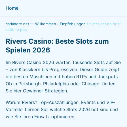
Home
carlandre.net — Willkommen
/
Empfehlungen
/
rivers casino best
slots to play
Rivers Casino: Beste Slots zum
Spielen 2026
Im Rivers Casino 2026 warten Tausende Slots auf Sie
– von Klassikern bis Progressiven. Dieser Guide zeigt
die besten Maschinen mit hohen RTPs und Jackpots.
Ob in Pittsburgh, Philadelphia oder Chicago, finden
Sie hier Gewinner-Strategien.
Warum Rivers? Top-Auszahlungen, Events und VIP-
Vorteile. Lernen Sie, welche Slots 2026 hot sind und
wie Sie Ihren Einsatz optimieren.