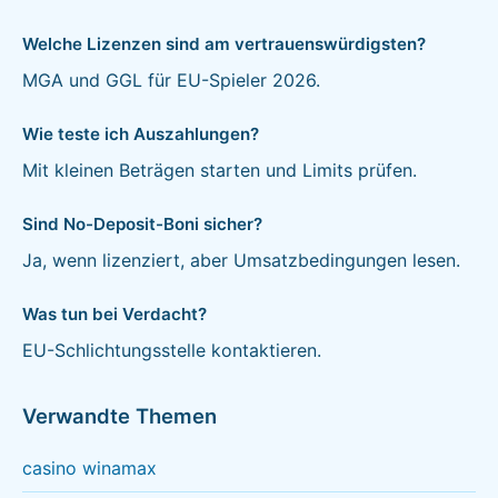
Welche Lizenzen sind am vertrauenswürdigsten?
MGA und GGL für EU-Spieler 2026.
Wie teste ich Auszahlungen?
Mit kleinen Beträgen starten und Limits prüfen.
Sind No-Deposit-Boni sicher?
Ja, wenn lizenziert, aber Umsatzbedingungen lesen.
Was tun bei Verdacht?
EU-Schlichtungsstelle kontaktieren.
Verwandte Themen
casino winamax