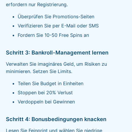
erfordern nur Registrierung.
Überprüfen Sie Promotions-Seiten
Verifizieren Sie per E-Mail oder SMS
Fordern Sie 10-50 Free Spins an
Schritt 3: Bankroll-Management lernen
Verwalten Sie imaginäres Geld, um Risiken zu
minimieren. Setzen Sie Limits.
Teilen Sie Budget in Einheiten
Stoppen bei 20% Verlust
Verdoppeln bei Gewinnen
Schritt 4: Bonusbedingungen knacken
Lesen Sie Feinprint und wählen Sie niedrige