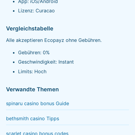
App: iOS/Android
Lizenz: Curacao
Vergleichstabelle
Alle akzeptieren Ecopayz ohne Gebühren.
Gebühren: 0%
Geschwindigkeit: Instant
Limits: Hoch
Verwandte Themen
spinaru casino bonus Guide
bethsmith casino Tipps
scarlet casino bonus codes