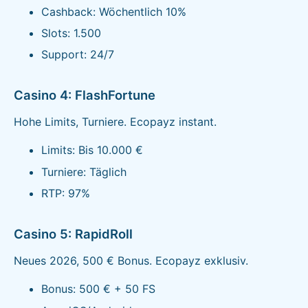
Cashback: Wöchentlich 10%
Slots: 1.500
Support: 24/7
Casino 4: FlashFortune
Hohe Limits, Turniere. Ecopayz instant.
Limits: Bis 10.000 €
Turniere: Täglich
RTP: 97%
Casino 5: RapidRoll
Neues 2026, 500 € Bonus. Ecopayz exklusiv.
Bonus: 500 € + 50 FS