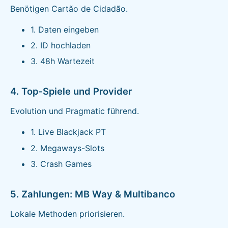
Benötigen Cartão de Cidadão.
1. Daten eingeben
2. ID hochladen
3. 48h Wartezeit
4. Top-Spiele und Provider
Evolution und Pragmatic führend.
1. Live Blackjack PT
2. Megaways-Slots
3. Crash Games
5. Zahlungen: MB Way & Multibanco
Lokale Methoden priorisieren.