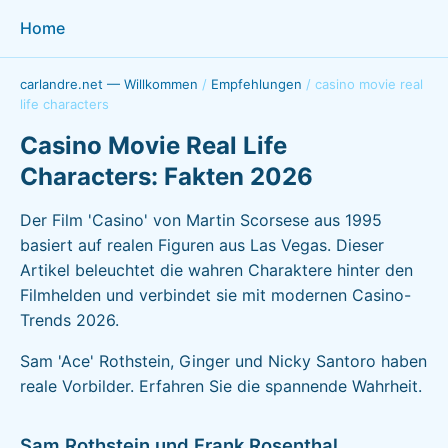
Home
carlandre.net — Willkommen
/
Empfehlungen
/
casino movie real
life characters
Casino Movie Real Life
Characters: Fakten 2026
Der Film 'Casino' von Martin Scorsese aus 1995
basiert auf realen Figuren aus Las Vegas. Dieser
Artikel beleuchtet die wahren Charaktere hinter den
Filmhelden und verbindet sie mit modernen Casino-
Trends 2026.
Sam 'Ace' Rothstein, Ginger und Nicky Santoro haben
reale Vorbilder. Erfahren Sie die spannende Wahrheit.
Sam Rothstein und Frank Rosenthal