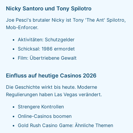
Nicky Santoro und Tony Spilotro
Joe Pesci's brutaler Nicky ist Tony 'The Ant' Spilotro,
Mob-Enforcer.
Aktivitäten: Schutzgelder
Schicksal: 1986 ermordet
Film: Übertriebene Gewalt
Einfluss auf heutige Casinos 2026
Die Geschichte wirkt bis heute. Moderne
Regulierungen haben Las Vegas verändert.
Strengere Kontrollen
Online-Casinos boomen
Gold Rush Casino Game: Ähnliche Themen