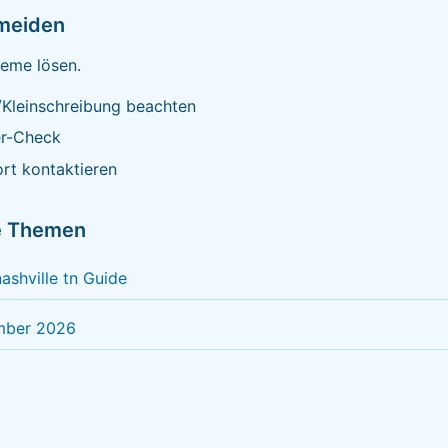
rmeiden
leme lösen.
/Kleinschreibung beachten
er-Check
rt kontaktieren
e Themen
nashville tn Guide
mber 2026