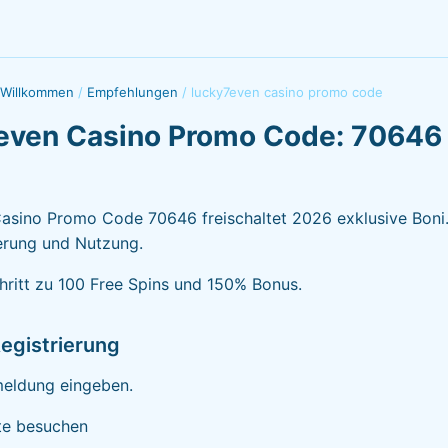
 Willkommen
/
Empfehlungen
/
lucky7even casino promo code
even Casino Promo Code: 70646
asino Promo Code 70646 freischaltet 2026 exklusive Boni.
ierung und Nutzung.
chritt zu 100 Free Spins und 150% Bonus.
Registrierung
eldung eingeben.
te besuchen