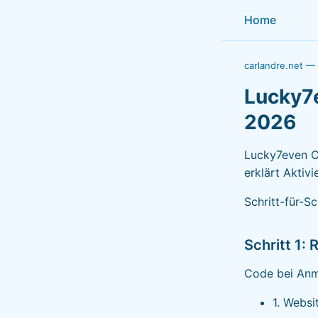
Home
carlandre.net —
Lucky7
2026
Lucky7even C
erklärt Aktiv
Schritt-für-S
Schritt 1: 
Code bei Anm
1. Websi