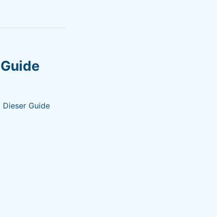
 Guide
 Dieser Guide