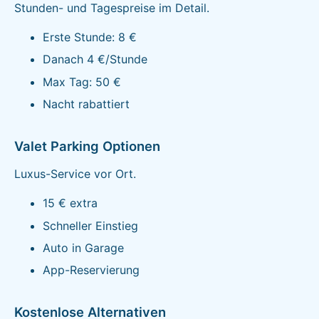
Stunden- und Tagespreise im Detail.
Erste Stunde: 8 €
Danach 4 €/Stunde
Max Tag: 50 €
Nacht rabattiert
Valet Parking Optionen
Luxus-Service vor Ort.
15 € extra
Schneller Einstieg
Auto in Garage
App-Reservierung
Kostenlose Alternativen