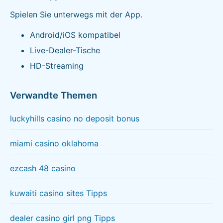
Spielen Sie unterwegs mit der App.
Android/iOS kompatibel
Live-Dealer-Tische
HD-Streaming
Verwandte Themen
luckyhills casino no deposit bonus
miami casino oklahoma
ezcash 48 casino
kuwaiti casino sites Tipps
dealer casino girl png Tipps