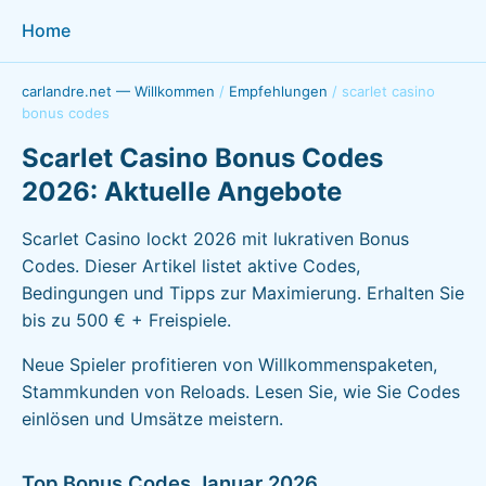
Home
carlandre.net — Willkommen
/
Empfehlungen
/
scarlet casino
bonus codes
Scarlet Casino Bonus Codes
2026: Aktuelle Angebote
Scarlet Casino lockt 2026 mit lukrativen Bonus
Codes. Dieser Artikel listet aktive Codes,
Bedingungen und Tipps zur Maximierung. Erhalten Sie
bis zu 500 € + Freispiele.
Neue Spieler profitieren von Willkommenspaketen,
Stammkunden von Reloads. Lesen Sie, wie Sie Codes
einlösen und Umsätze meistern.
Top Bonus Codes Januar 2026