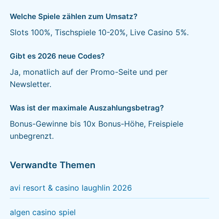
Welche Spiele zählen zum Umsatz?
Slots 100%, Tischspiele 10-20%, Live Casino 5%.
Gibt es 2026 neue Codes?
Ja, monatlich auf der Promo-Seite und per
Newsletter.
Was ist der maximale Auszahlungsbetrag?
Bonus-Gewinne bis 10x Bonus-Höhe, Freispiele
unbegrenzt.
Verwandte Themen
avi resort & casino laughlin 2026
algen casino spiel