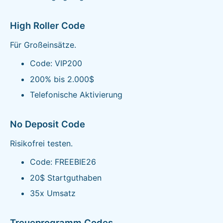
High Roller Code
Für Großeinsätze.
Code: VIP200
200% bis 2.000$
Telefonische Aktivierung
No Deposit Code
Risikofrei testen.
Code: FREEBIE26
20$ Startguthaben
35x Umsatz
Treueprogramm Codes