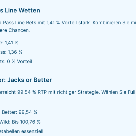
s Line Wetten
d Pass Line Bets mit 1,41 % Vorteil stark. Kombinieren Sie m
sere Chancen.
e: 1,41 %
ss: 1,36 %
s: 0 % Vorteil
r: Jacks or Better
rreicht 99,54 % RTP mit richtiger Strategie. Wählen Sie Ful
 Better: 99,54 %
ild: Bis 100,76 %
etabellen essenziell