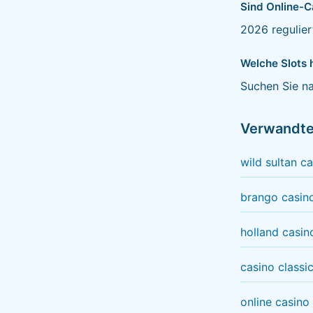
Sind Online-C
2026 regulier
Welche Slots
Suchen Sie n
Verwandt
wild sultan c
brango casin
holland casin
casino classi
online casino