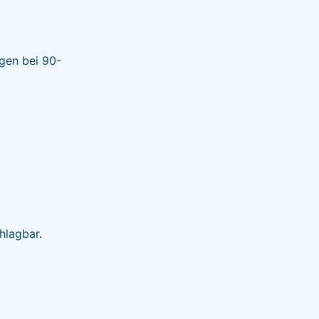
egen bei 90-
hlagbar.