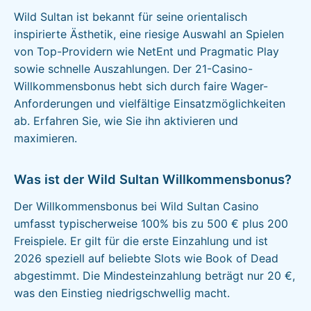
Wild Sultan ist bekannt für seine orientalisch
inspirierte Ästhetik, eine riesige Auswahl an Spielen
von Top-Providern wie NetEnt und Pragmatic Play
sowie schnelle Auszahlungen. Der 21-Casino-
Willkommensbonus hebt sich durch faire Wager-
Anforderungen und vielfältige Einsatzmöglichkeiten
ab. Erfahren Sie, wie Sie ihn aktivieren und
maximieren.
Was ist der Wild Sultan Willkommensbonus?
Der Willkommensbonus bei Wild Sultan Casino
umfasst typischerweise 100% bis zu 500 € plus 200
Freispiele. Er gilt für die erste Einzahlung und ist
2026 speziell auf beliebte Slots wie Book of Dead
abgestimmt. Die Mindesteinzahlung beträgt nur 20 €,
was den Einstieg niedrigschwellig macht.