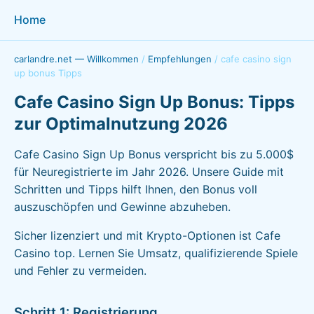
Home
carlandre.net — Willkommen
/
Empfehlungen
/
cafe casino sign
up bonus Tipps
Cafe Casino Sign Up Bonus: Tipps
zur Optimalnutzung 2026
Cafe Casino Sign Up Bonus verspricht bis zu 5.000$
für Neuregistrierte im Jahr 2026. Unsere Guide mit
Schritten und Tipps hilft Ihnen, den Bonus voll
auszuschöpfen und Gewinne abzuheben.
Sicher lizenziert und mit Krypto-Optionen ist Cafe
Casino top. Lernen Sie Umsatz, qualifizierende Spiele
und Fehler zu vermeiden.
Schritt 1: Registrierung