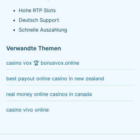
Hohe RTP Slots
Deutsch Support
Schnelle Auszahlung
Verwandte Themen
casino vox 🏆 bonusvox.online
best payout online casino in new zealand
real money online casinos in canada
casino vivo online