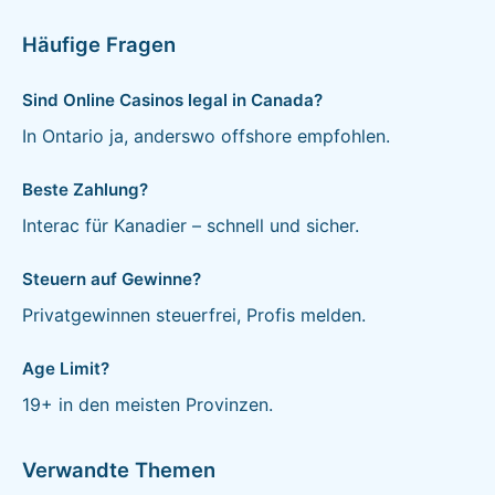
Häufige Fragen
Sind Online Casinos legal in Canada?
In Ontario ja, anderswo offshore empfohlen.
Beste Zahlung?
Interac für Kanadier – schnell und sicher.
Steuern auf Gewinne?
Privatgewinnen steuerfrei, Profis melden.
Age Limit?
19+ in den meisten Provinzen.
Verwandte Themen