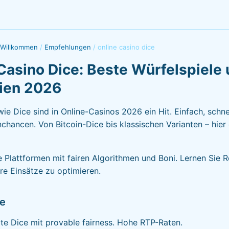
 Willkommen
/
Empfehlungen
/
online casino dice
Casino Dice: Beste Würfelspiele
gien 2026
wie Dice sind in Online-Casinos 2026 ein Hit. Einfach, schne
hancen. Von Bitcoin-Dice bis klassischen Varianten – hier
 Plattformen mit fairen Algorithmen und Boni. Lernen Sie 
hre Einsätze zu optimieren.
ce
te Dice mit provable fairness. Hohe RTP-Raten.