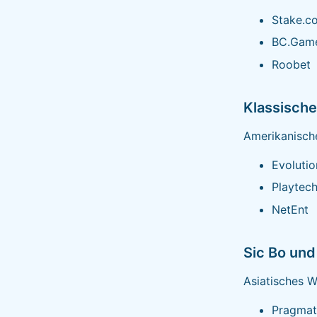
Stake.c
BC.Gam
Roobet
Klassische
Amerikanische
Evoluti
Playtec
NetEnt
Sic Bo und
Asiatisches Wü
Pragmat