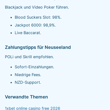
Blackjack und Video Poker führen.
Blood Suckers Slot: 98%.
Jackpot 6000: 98,9%.
Live Baccarat.
Zahlungstipps für Neuseeland
POLi und Skrill empfohlen.
Sofort-Einzahlungen.
Niedrige Fees.
NZD-Support.
Verwandte Themen
1xbet online casino free 2026