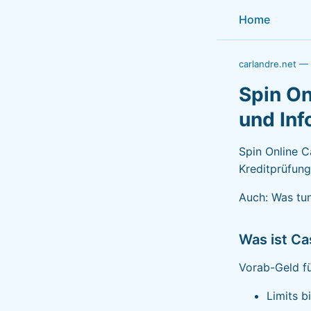
Home
carlandre.net —
Spin On
und Inf
Spin Online C
Kreditprüfung.
Auch: Was tun
Was ist C
Vorab-Geld fü
Limits b