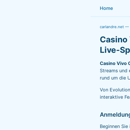
Home
carlandre.net —
Casino 
Live-Sp
Casino Vivo 
Streams und e
rund um die U
Von Evolution
interaktive Fe
Anmeldung
Beginnen Sie 