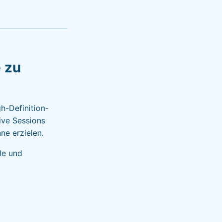
e zu
h-Definition-
ive Sessions
ne erzielen.
le und