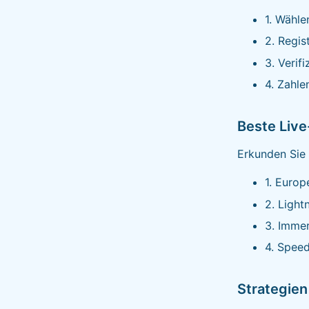
1. Wähle
2. Regis
3. Verif
4. Zahle
Beste Live
Erkunden Sie 
1. Europ
2. Light
3. Immer
4. Speed
Strategien