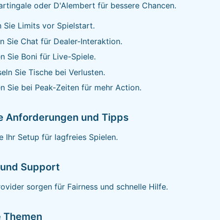
rtingale oder D'Alembert für bessere Chancen.
n Sie Limits vor Spielstart.
n Sie Chat für Dealer-Interaktion.
en Sie Boni für Live-Spiele.
eln Sie Tische bei Verlusten.
en Sie bei Peak-Zeiten für mehr Action.
e Anforderungen und Tipps
 Ihr Setup für lagfreies Spielen.
 und Support
rovider sorgen für Fairness und schnelle Hilfe.
e Themen