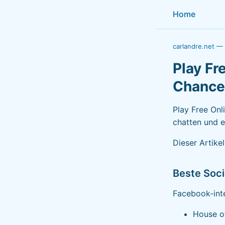
Home
carlandre.net —
Play Fr
Chance
Play Free Onl
chatten und e
Dieser Artike
Beste Soci
Facebook-inte
House o