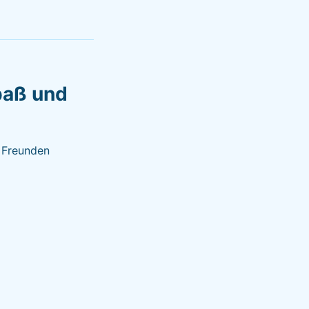
paß und
t Freunden